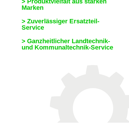
> Produktvielfalt aus starken
Marken
> Zuverlässiger Ersatzteil-
Service
> Ganzheitlicher Landtechnik-
und Kommunaltechnik-Service