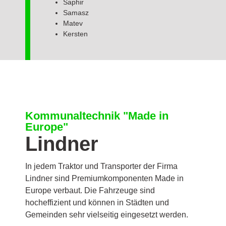
Saphir
Samasz
Matev
Kersten
Kommunaltechnik "Made in
Europe"
Lindner
In jedem Traktor und Transporter der Firma
Lindner sind Premiumkomponenten Made in
Europe verbaut. Die Fahrzeuge sind
hocheffizient und können in Städten und
Gemeinden sehr vielseitig eingesetzt werden.