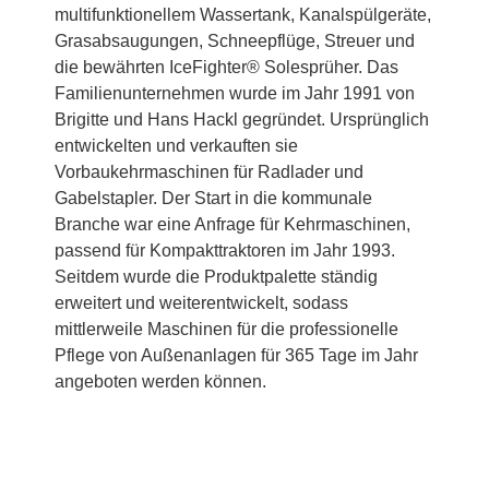
multifunktionellem Wassertank, Kanalspülgeräte,
Grasabsaugungen, Schneepflüge, Streuer und
die bewährten IceFighter® Solesprüher. Das
Familienunternehmen wurde im Jahr 1991 von
Brigitte und Hans Hackl gegründet. Ursprünglich
entwickelten und verkauften sie
Vorbaukehrmaschinen für Radlader und
Gabelstapler. Der Start in die kommunale
Branche war eine Anfrage für Kehrmaschinen,
passend für Kompakttraktoren im Jahr 1993.
Seitdem wurde die Produktpalette ständig
erweitert und weiterentwickelt, sodass
mittlerweile Maschinen für die professionelle
Pflege von Außenanlagen für 365 Tage im Jahr
angeboten werden können.