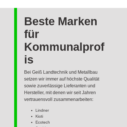
Beste Marken
für
Kommunalprof
is
Bei Geiß Landtechnik und Metallbau
setzen wir immer auf höchste Qualität
sowie zuverlässige Lieferanten und
Hersteller, mit denen wir seit Jahren
vertrauensvoll zusammenarbeiten:
Lindner
Kioti
Ecotech