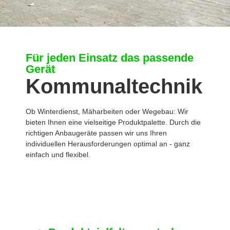
Für jeden Einsatz das passende
Gerät
Kommunaltechnik
Ob Winterdienst, Mäharbeiten oder Wegebau: Wir
bieten Ihnen eine vielseitige Produktpalette. Durch die
richtigen Anbaugeräte passen wir uns Ihren
individuellen Herausforderungen optimal an - ganz
einfach und flexibel.