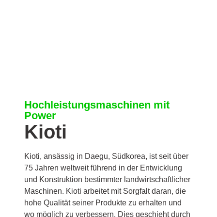
Hochleistungsmaschinen mit
Power
Kioti
Kioti, ansässig in Daegu, Südkorea, ist seit über
75 Jahren weltweit führend in der Entwicklung
und Konstruktion bestimmter landwirtschaftlicher
Maschinen. Kioti arbeitet mit Sorgfalt daran, die
hohe Qualität seiner Produkte zu erhalten und
wo möglich zu verbessern. Dies geschieht durch