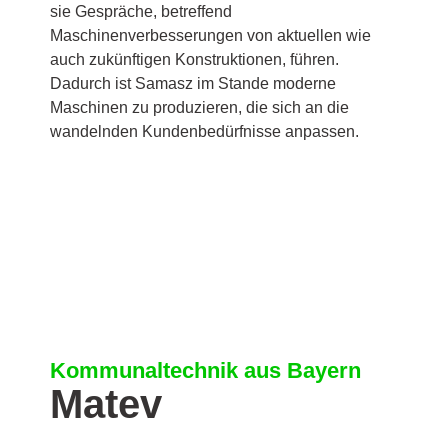
sie Gespräche, betreffend
Maschinenverbesserungen von aktuellen wie
auch zukünftigen Konstruktionen, führen.
Dadurch ist Samasz im Stande moderne
Maschinen zu produzieren, die sich an die
wandelnden Kundenbedürfnisse anpassen.
Kommunaltechnik aus Bayern
Matev