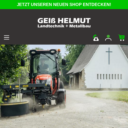
JETZT UNSEREN NEUEN SHOP ENTDECKEN!
Bereiche
Kommunaltechnik