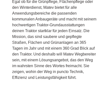
Egal ob für die Grünpflege, Flächenpflege oder
den Winterdienst, Matev bietet für alle
Anwendungsbereiche die passenden
kommunalen Anbaugeräte und macht mit seinem
hochwertigen Traktor-Grundausstattungen
deinen Traktor startklar für jeden Einsatz. Die
Mission, das sind saubere und gepflegte
Straßen, Flächen und Grünanlagen an 365
Tagen im Jahr und mit einem 360 Grad Blick auf
den Traktor. Und deshalb will Matev Wegbereiter
sein, mit einem Lösungsangebot, das den Weg
im wahrsten Sinne des Wortes freimacht. Sie
zeigen, wohin der Weg in puncto Technik,
Effizienz und Leistungsfähigkeit führt.