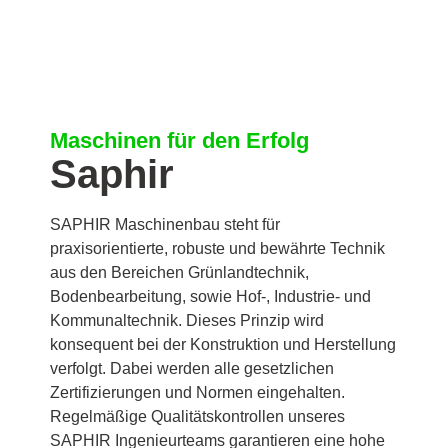
Maschinen für den Erfolg
Saphir
SAPHIR Maschinenbau steht für
praxisorientierte, robuste und bewährte Technik
aus den Bereichen Grünlandtechnik,
Bodenbearbeitung, sowie Hof-, Industrie- und
Kommunaltechnik. Dieses Prinzip wird
konsequent bei der Konstruktion und Herstellung
verfolgt. Dabei werden alle gesetzlichen
Zertifizierungen und Normen eingehalten.
Regelmäßige Qualitätskontrollen unseres
SAPHIR Ingenieurteams garantieren eine hohe