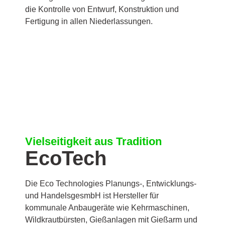
die Kontrolle von Entwurf, Konstruktion und
Fertigung in allen Niederlassungen.
Vielseitigkeit aus Tradition
EcoTech
Die Eco Technologies Planungs-, Entwicklungs-
und HandelsgesmbH ist Hersteller für
kommunale Anbaugeräte wie Kehrmaschinen,
Wildkrautbürsten, Gießanlagen mit Gießarm und