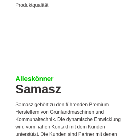
Produktqualität.
Alleskönner
Samasz
Samasz gehört zu den führenden Premium-
Herstellern von Grünlandmaschinen und
Kommunaltechnik. Die dynamische Entwicklung
wird vom nahen Kontakt mit dem Kunden
unterstützt. Die Kunden sind Partner mit denen