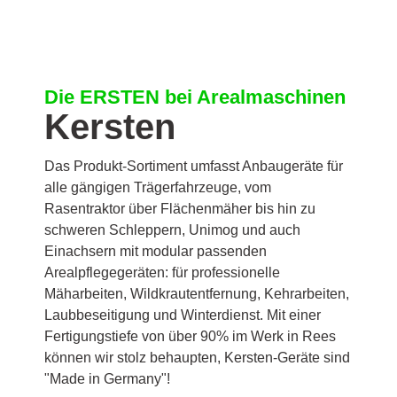
Die ERSTEN bei Arealmaschinen
Kersten
Das Produkt-Sortiment umfasst Anbaugeräte für
alle gängigen Trägerfahrzeuge, vom
Rasentraktor über Flächenmäher bis hin zu
schweren Schleppern, Unimog und auch
Einachsern mit modular passenden
Arealpflegegeräten: für professionelle
Mäharbeiten, Wildkrautentfernung, Kehrarbeiten,
Laubbeseitigung und Winterdienst. Mit einer
Fertigungstiefe von über 90% im Werk in Rees
können wir stolz behaupten, Kersten-Geräte sind
"Made in Germany"!